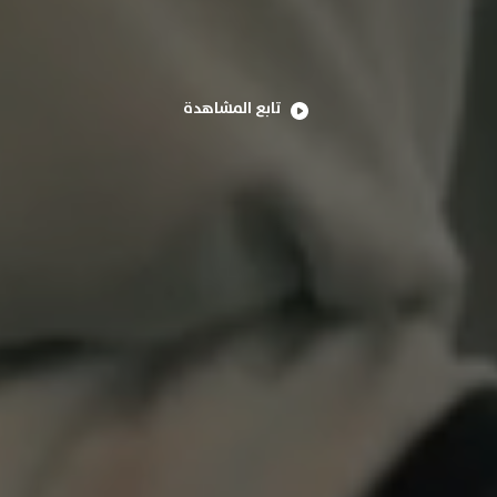
تابع المشاهدة