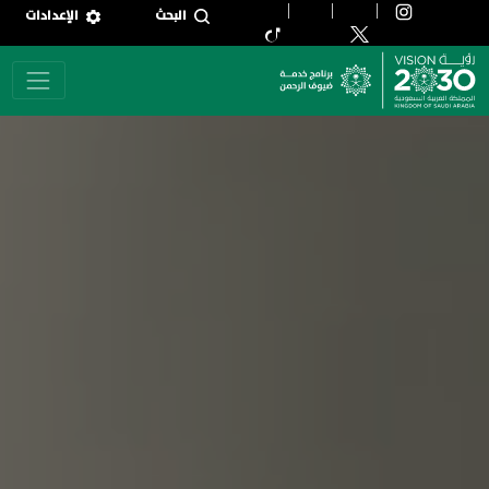
جاوز إلى المحتوى الرئيسي
البحث
الإعدادات