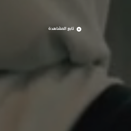
تابع المشاهدة