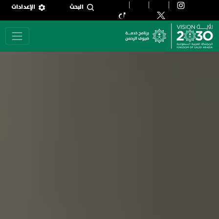
جاوز إلى المحتوى الرئيسي
البحث
الإعدادات