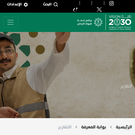
جاوز إلى المحتوى الرئيسي
البحث
الإعدادات
التقارير
الرئيسية
بوابة المعرفة
التقارير