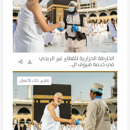
الخارطة الحرارية للقطاع غير الربحي
في خدمة ضيوف ال…
تقارير ذكاء الأعمال