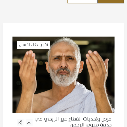
تقارير ذكاء الأعمال
فرص وتحديات القطاع غير الربحي في
خدمة ضيوف الرحمن