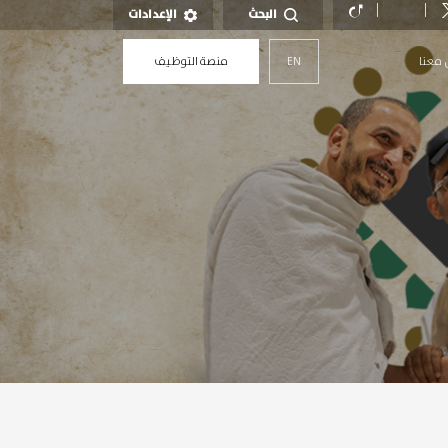
البحث
الإعدادات
 معنا
EN
منصة التوظيف