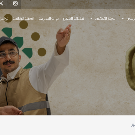
رحمن
المركز الإعلامي
تحليلات القطاع
بوابة المعرفة
الأسئلة الشائعة
تواصل
بر