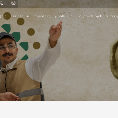
رحمن
المركز الإعلامي
تحليلات القطاع
بوابة المعرفة
الأسئلة الشائعة
تواصل