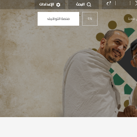
البحث
الإعدادات
 معنا
EN
منصة التوظيف