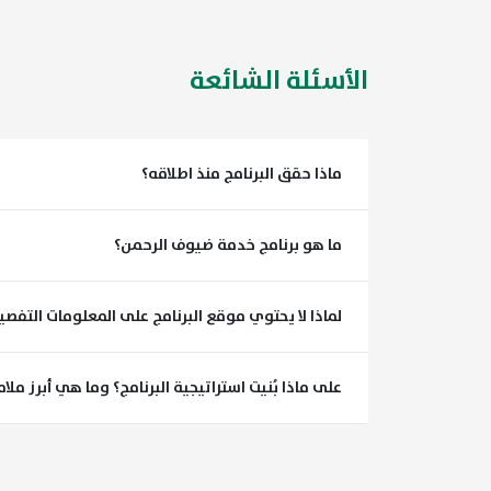
الأسئلة الشائعة
ماذا حقق البرنامج منذ اطلاقه؟
ما هو برنامج خدمة ضيوف الرحمن؟
لماذا لا يحتوي موقع البرنامج على المعلومات التفصي
على ماذا بُنيت استراتيجية البرنامج؟ وما هي أبرز ملا