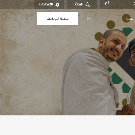
البحث
الإعدادات
 معنا
EN
منصة التوظيف