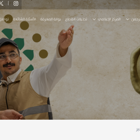
رحمن
المركز الإعلامي
تحليلات القطاع
بوابة المعرفة
الأسئلة الشائعة
تواصل
بر