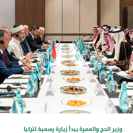
وزير الحج والعمرة يبدأ زيارة رسمية لتركيا