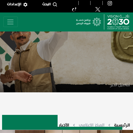
جاوز إلى المحتوى الرئيسي
البحث
الإعدادات
تفاصيل الخبر
الرئيسية
المركز الإعلامي
الأخبار
تفاصيل الخبر