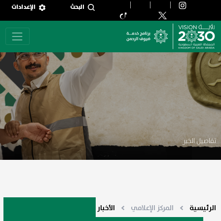
جاوز إلى المحتوى الرئيسي
البحث
الإعدادات
تفاصيل الخبر
الرئيسية
المركز الإعلامي
الأخبار
تفاصيل الخبر