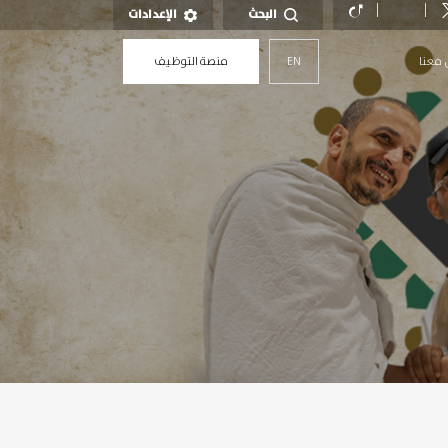
البحث
الإعدادات
 معنا
EN
منصة التوظيف