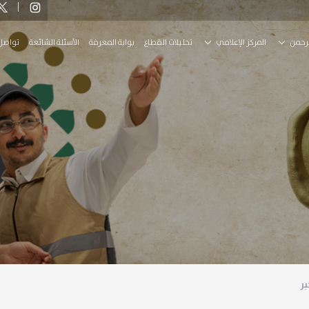
رحمن
المركز الإعلامي
تحليلات القطاع
بوابة المعرفة
الأسئلة الشائعة
تواصل
بر