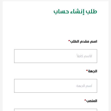
طلب إنشاء حساب
اسم مقدم الطلب
الجهة
المنصب