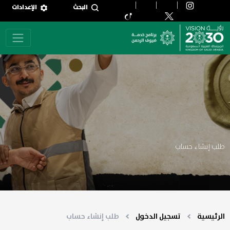
جاوز إلى المحتوى الرئيسي
البحث
الإعدادات
طلب إنشاء حساب
الرئيسية
تسجيل الدخول
طلب إنشاء حساب