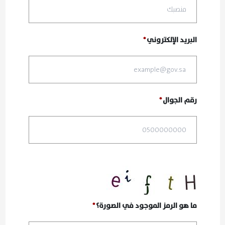
البريد الإلكتروني
رقم الجوال
ما هو الرمز الموجود في الصورة؟